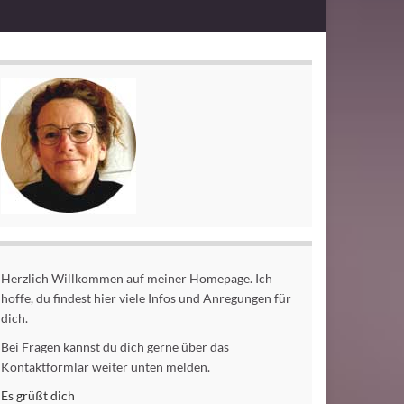
Herzlich Willkommen auf meiner Homepage. Ich
hoffe, du findest hier viele Infos und Anregungen für
dich.
Bei Fragen kannst du dich gerne über das
Kontaktformlar weiter unten melden.
Es grüßt dich