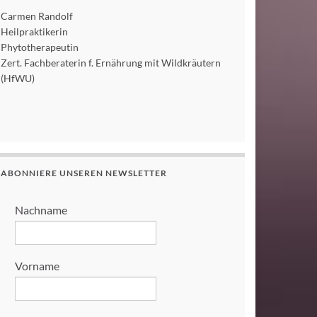
Carmen Randolf
Heilpraktikerin
Phytotherapeutin
Zert. Fachberaterin f. Ernährung mit Wildkräutern
(HfWU)
ABONNIERE UNSEREN NEWSLETTER
Nachname
Vorname