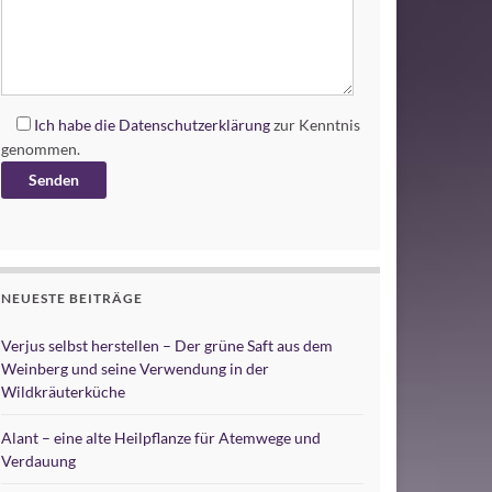
Ich habe die
Datenschutzerklärung
zur Kenntnis
genommen.
Alternative:
NEUESTE BEITRÄGE
Verjus selbst herstellen – Der grüne Saft aus dem
Weinberg und seine Verwendung in der
Wildkräuterküche
Alant – eine alte Heilpflanze für Atemwege und
Verdauung