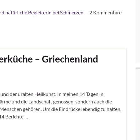
d natürliche Begleiterin bei Schmerzen
— 2 Kommentare
erküche – Griechenland
und der uralten Heilkunst. In meinen 14 Tagen in
Wärme und die Landschaft genossen, sondern auch die
 Menschen gehören. Um die Eindrücke lebendig zu halten,
14 Berichte …