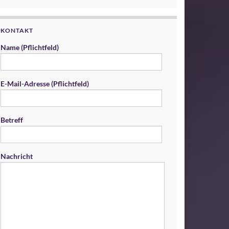
KONTAKT
Name (Pflichtfeld)
E-Mail-Adresse (Pflichtfeld)
Betreff
Nachricht