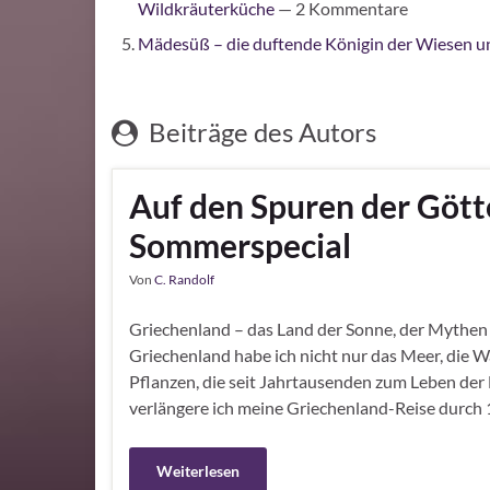
Wildkräuterküche
— 2 Kommentare
Mädesüß – die duftende Königin der Wiesen un
Beiträge des Autors
Auf den Spuren der Gött
Sommerspecial
Von
C. Randolf
Griechenland – das Land der Sonne, der Mythen 
Griechenland habe ich nicht nur das Meer, die 
Pflanzen, die seit Jahrtausenden zum Leben der
verlängere ich meine Griechenland-Reise durch 
Weiterlesen