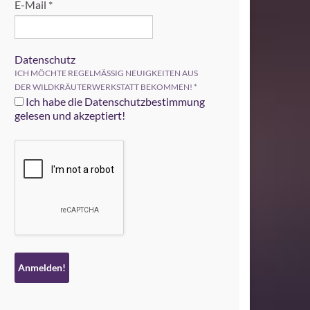
E-Mail
*
Datenschutz
ICH MÖCHTE REGELMÄSSIG NEUIGKEITEN AUS
DER WILDKRÄUTERWERKSTATT BEKOMMEN!
*
Ich habe die Datenschutzbestimmung
gelesen und akzeptiert!