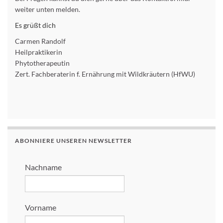
weiter unten melden.
Es grüßt dich
Carmen Randolf
Heilpraktikerin
Phytotherapeutin
Zert. Fachberaterin f. Ernährung mit Wildkräutern (HfWU)
ABONNIERE UNSEREN NEWSLETTER
Nachname
Vorname