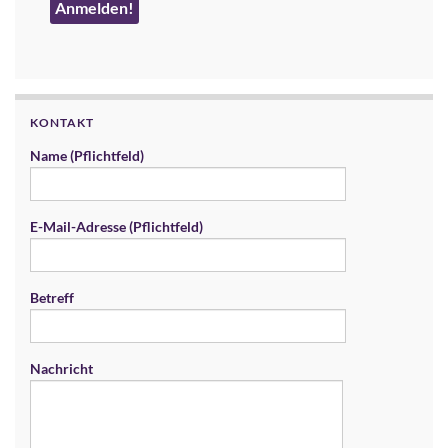
KONTAKT
Name (Pflichtfeld)
E-Mail-Adresse (Pflichtfeld)
Betreff
Nachricht