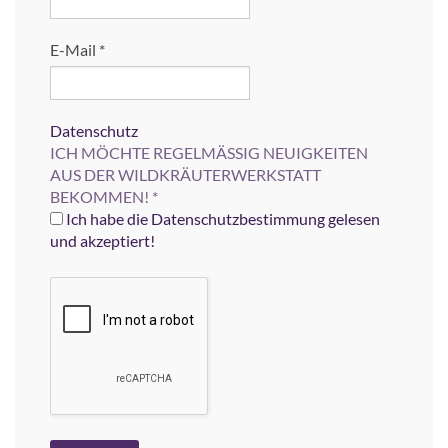
E-Mail
*
Datenschutz
ICH MÖCHTE REGELMÄSSIG NEUIGKEITEN
AUS DER WILDKRÄUTERWERKSTATT
BEKOMMEN!
*
Ich habe die Datenschutzbestimmung gelesen
und akzeptiert!