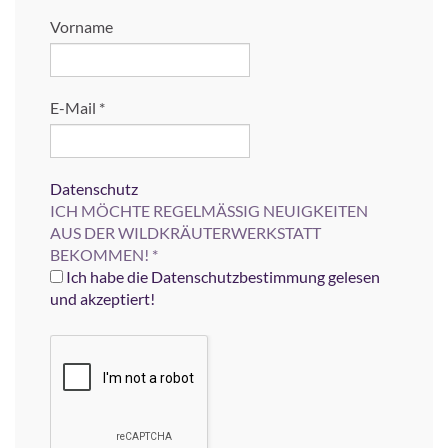
Vorname
E-Mail
*
Datenschutz
ICH MÖCHTE REGELMÄSSIG NEUIGKEITEN
AUS DER WILDKRÄUTERWERKSTATT
BEKOMMEN!
*
Ich habe die Datenschutzbestimmung gelesen
und akzeptiert!