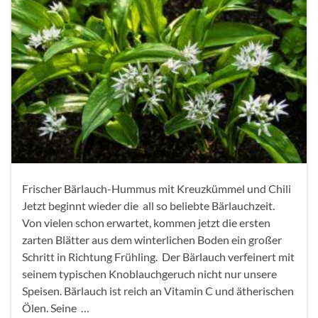
Frischer Bärlauch-Hummus mit Kreuzkümmel und Chili
Jetzt beginnt wieder die all so beliebte Bärlauchzeit.
Von vielen schon erwartet, kommen jetzt die ersten
zarten Blätter aus dem winterlichen Boden ein großer
Schritt in Richtung Frühling. Der Bärlauch verfeinert mit
seinem typischen Knoblauchgeruch nicht nur unsere
Speisen. Bärlauch ist reich an Vitamin C und ätherischen
Ölen. Seine …