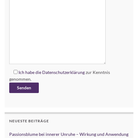
Ich habe die
Datenschutzerklärung
zur Kenntnis
genommen.
Alternative:
NEUESTE BEITRÄGE
Passionsblume bei innerer Unruhe – Wirkung und Anwendung