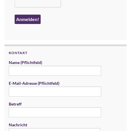
KONTAKT
Name (Pflichtfeld)
E-Mail-Adresse (Pflichtfeld)
Betreff
Nachricht