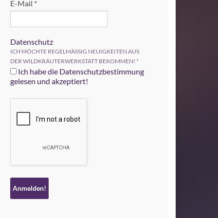
E-Mail
*
Datenschutz
ICH MÖCHTE REGELMÄSSIG NEUIGKEITEN AUS
DER WILDKRÄUTERWERKSTATT BEKOMMEN!
*
Ich habe die Datenschutzbestimmung
gelesen und akzeptiert!