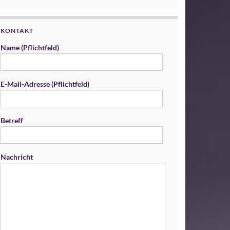
KONTAKT
Name (Pflichtfeld)
E-Mail-Adresse (Pflichtfeld)
Betreff
Nachricht