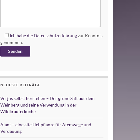
Ich habe die
Datenschutzerklärung
zur Kenntnis
genommen.
Alternative:
NEUESTE BEITRÄGE
Verjus selbst herstellen – Der grüne Saft aus dem
Weinberg und seine Verwendung in der
Wildkräuterküche
Alant – eine alte Heilpflanze für Atemwege und
Verdauung