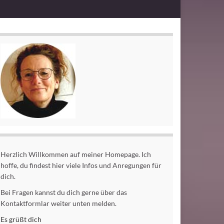
Herzlich Willkommen auf meiner Homepage. Ich
hoffe, du findest hier viele Infos und Anregungen für
dich.
Bei Fragen kannst du dich gerne über das
Kontaktformlar weiter unten melden.
Es grüßt dich