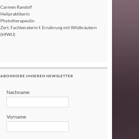
Carmen Randolf
Heilpraktikerin
Phytotherapeutin
Zert. Fachberaterin f. Ernährung mit Wildkräutern
(HfWU)
ABONNIERE UNSEREN NEWSLETTER
Nachname
Vorname