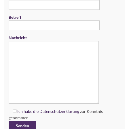
Betreff
Nachricht
Ich habe die
Datenschutzerklärung
zur Kenntnis
genommen.