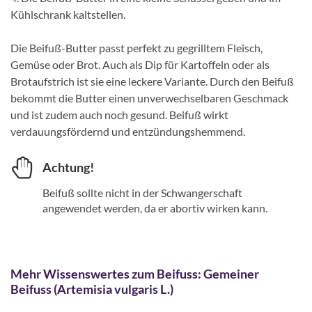
Kühlschrank kaltstellen.
Die Beifuß-Butter passt perfekt zu gegrilltem Fleisch,
Gemüse oder Brot. Auch als Dip für Kartoffeln oder als
Brotaufstrich ist sie eine leckere Variante. Durch den Beifuß
bekommt die Butter einen unverwechselbaren Geschmack
und ist zudem auch noch gesund. Beifuß wirkt
verdauungsfördernd und entzündungshemmend.
Achtung!
Beifuß sollte nicht in der Schwangerschaft
angewendet werden, da er abortiv wirken kann.
Mehr Wissenswertes zum Beifuss:
Gemeiner
Beifuss (Artemisia vulgaris L.)