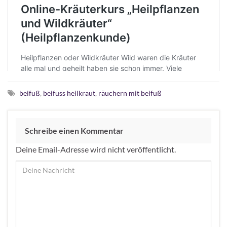
beifuß
,
beifuss heilkraut
,
räuchern mit beifuß
Schreibe einen Kommentar
Deine Email-Adresse wird nicht veröffentlicht.