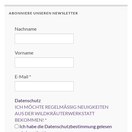
ABONNIERE UNSEREN NEWSLETTER
Nachname
Vorname
E-Mail
*
Datenschutz
ICH MÖCHTE REGELMÄSSIG NEUIGKEITEN
AUS DER WILDKRÄUTERWERKSTATT
BEKOMMEN!
*
Ich habe die Datenschutzbestimmung gelesen