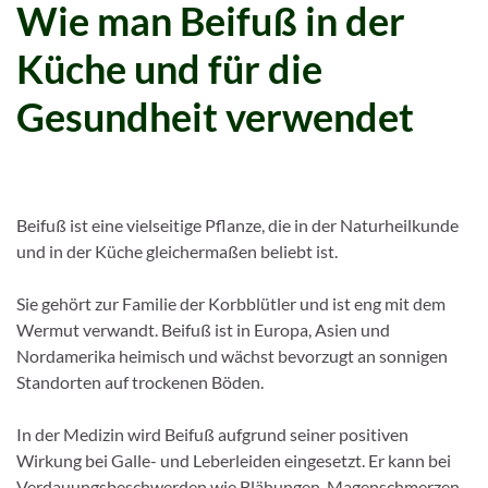
Wie man Beifuß in der
Küche und
für die
Gesundheit verwendet
Beifuß ist eine vielseitige Pflanze, die in der Naturheilkunde
und in der Küche gleichermaßen beliebt ist.
Sie gehört zur Familie der Korbblütler und ist eng mit dem
Wermut verwandt. Beifuß ist in Europa, Asien und
Nordamerika heimisch und wächst bevorzugt an sonnigen
Standorten auf trockenen Böden.
In der Medizin wird Beifuß aufgrund seiner positiven
Wirkung bei Galle- und Leberleiden eingesetzt. Er kann bei
Verdauungsbeschwerden wie Blähungen, Magenschmerzen