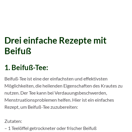
Drei einfache Rezepte mit
Beifuß
1. Beifuß-Tee:
Beifuß-Tee ist eine der einfachsten und effektivsten
Möglichkeiten, die heilenden Eigenschaften des Krautes zu
nutzen. Der Tee kann bei Verdauungsbeschwerden,
Menstruationsproblemen helfen. Hier ist ein einfaches
Rezept, um Beifuß-Tee zuzubereiten:
Zutaten:
– 1 Teelöffel getrockneter oder frischer Beifuß