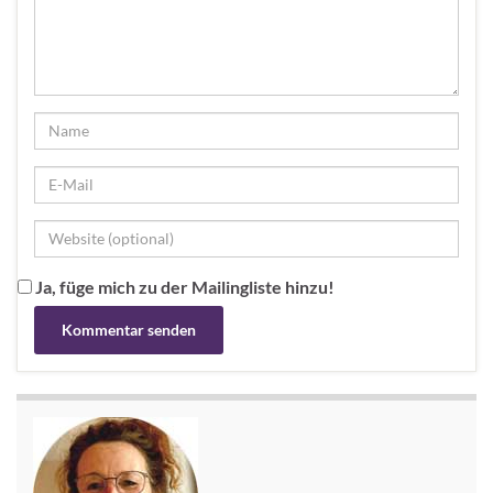
Ja, füge mich zu der Mailingliste hinzu!
Alternative: