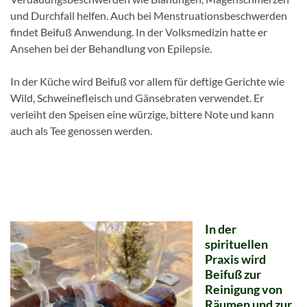
und Durchfall helfen. Auch bei Menstruationsbeschwerden
findet Beifuß Anwendung. In der Volksmedizin hatte er
Ansehen bei der Behandlung von Epilepsie.
In der Küche wird Beifuß vor allem für deftige Gerichte wie
Wild, Schweinefleisch und Gänsebraten verwendet. Er
verleiht den Speisen eine würzige, bittere Note und kann
auch als Tee genossen werden.
In der
spirituellen
Praxis wird
Beifuß zur
Reinigung von
Räumen und zur