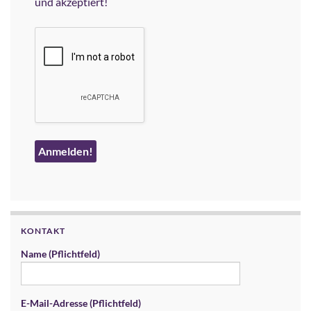
und akzeptiert!
KONTAKT
Name (Pflichtfeld)
E-Mail-Adresse (Pflichtfeld)