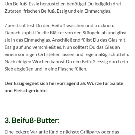
Um Beifuß-Essig herzustellen benötigst Du lediglich drei
Zutaten: frischen Beifuß, Essig und ein Einmachglas.
Zuerst solltest Du den Beifuß waschen und trocknen.
Danach zupfst Du die Blätter von den Stängeln ab und gibst
sie in das Einmachglas. Anschließend füllst Du das Glas mit
Essig auf und verschließt es. Nun solltest Du das Glas an
einem sonnigen Ort stehen lassen und regelmäßig schütteln.
Nach einigen Wochen kannst Du den Beifuß-Essig durch ein
Sieb abgießen und in eine Flasche füllen.
Der Essig eignet sich hervorragend als Würze für Salate
und Fleischgerichte.
3. Beifuß-Butter:
Eine leckere Variante für die nächste Grillparty oder das