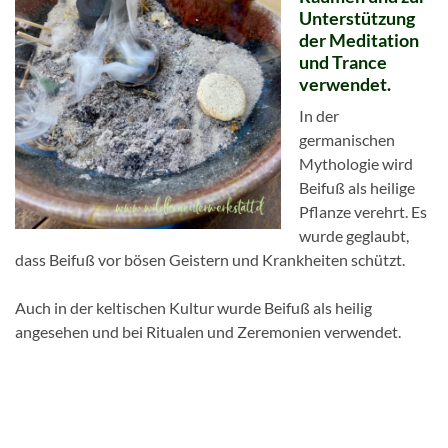
Unterstützung
der
Meditation
und Trance
verwendet.
In der
germanischen
Mythologie wird
Beifuß als heilige
Pflanze verehrt. Es
wurde geglaubt,
dass Beifuß vor bösen Geistern und Krankheiten schützt.
Auch in der keltischen Kultur wurde Beifuß als heilig
angesehen und bei Ritualen und Zeremonien verwendet.