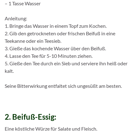
– 1 Tasse Wasser
Anleitung:
1. Bringe das Wasser in einem Topf zum Kochen.
2. Gib den getrockneten oder frischen Beifuß in eine
Teekanne oder ein Teesieb.
3. Gieße das kochende Wasser über den Beifuß.
4. Lasse den Tee für 5-10 Minuten ziehen.
5. Gieße den Tee durch ein Sieb und serviere ihn heiß oder
kalt.
Seine Bitterwirkung entfaltet sich ungesüßt am besten.
2. Beifuß-Essig:
Eine köstliche Würze für Salate und Fleisch.