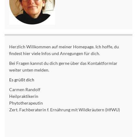
Herzlich Willkommen auf meiner Homepage. Ich hoffe, du
findest hier viele Infos und Anregungen für dich.
Bei Fragen kannst du dich gerne über das Kontaktformlar
weiter unten melden.
Es grüßt dich
Carmen Randolf
Heilpraktikerin
Phytotherapeutin
Zert. Fachberaterin f. Ernährung mit Wildkräutern (HfWU)