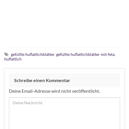
gefüllte huflattichblätter
,
gefüllte huflattichblätter mit feta
,
huflattich
Schreibe einen Kommentar
Deine Email-Adresse wird nicht veröffentlicht.