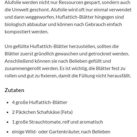
Alufolie werden nicht nur Ressourcen gespart, sondern auch
die Umwelt geschont. Alufolie wird oft nur einmal verwendet
und dann weggeworfen, Huflattich-Blätter hingegen sind
biologisch abbaubar und können nach Gebrauch einfach
kompostiert werden.
Um gefüllte Huflattich-Blätter herzustellen, sollten die
Blätter zuerst gründlich gewaschen und getrocknet werden.
Anschließend können sie nach Belieben gefüllt und
zusammengerollt werden. Es ist wichtig, die Blätter fest zu
rollen und gut zu fixieren, damit die Füllung nicht herausfällt.
Zutaten
4 große Huflattich-Blätter
2 Päckchen Schafskäse (Feta)
1 große Strauchtomate, reif und aromatisch
einige Wild- oder Gartenkräuter, nach Belieben