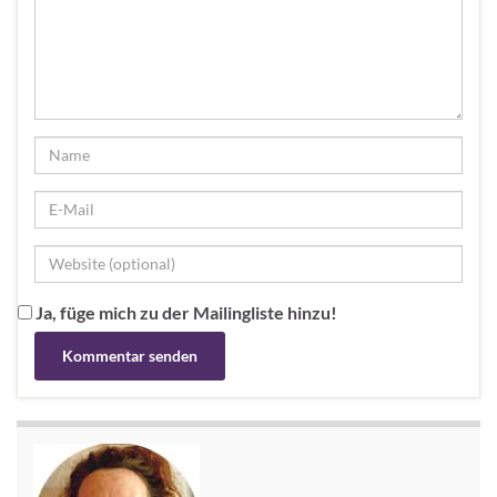
Ja, füge mich zu der Mailingliste hinzu!
Alternative: