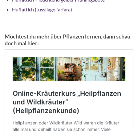
Huflattich (tussilago farfara)
Möchtest du mehr über Pflanzen lernen, dann schau
doch mal hier: