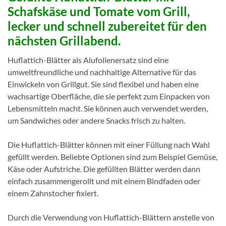
Schafskäse und Tomate vom Grill,
lecker und schnell zubereitet für den
nächsten Grillabend.
Huflattich-Blätter als Alufolienersatz sind eine
umweltfreundliche und nachhaltige Alternative für das
Einwickeln von Grillgut. Sie sind flexibel und haben eine
wachsartige Oberfläche, die sie perfekt zum Einpacken von
Lebensmitteln macht. Sie können auch verwendet werden,
um Sandwiches oder andere Snacks frisch zu halten.
Die Huflattich-Blätter können mit einer Füllung nach Wahl
gefüllt werden. Beliebte Optionen sind zum Beispiel Gemüse,
Käse oder Aufstriche. Die gefüllten Blätter werden dann
einfach zusammengerollt und mit einem Bindfaden oder
einem Zahnstocher fixiert.
Durch die Verwendung von Huflattich-Blättern anstelle von