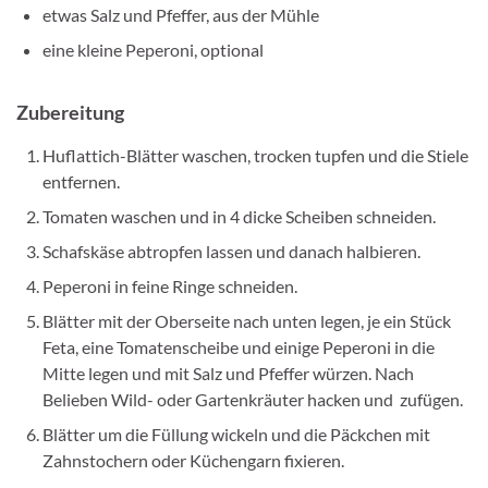
etwas Salz und Pfeffer, aus der Mühle
eine kleine Peperoni, optional
Zubereitung
Huflattich-Blätter waschen, trocken tupfen und die Stiele
entfernen.
Tomaten waschen und in 4 dicke Scheiben schneiden.
Schafskäse abtropfen lassen und danach halbieren.
Peperoni in feine Ringe schneiden.
Blätter mit der Oberseite nach unten legen, je ein Stück
Feta, eine Tomatenscheibe und einige Peperoni in die
Mitte legen und mit Salz und Pfeffer würzen. Nach
Belieben Wild- oder Gartenkräuter hacken und zufügen.
Blätter um die Füllung wickeln und die Päckchen mit
Zahnstochern oder Küchengarn fixieren.