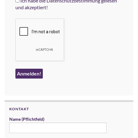
Ich habe die Datenschutzbestimmung gelesen
und akzeptiert!
KONTAKT
Name (Pflichtfeld)