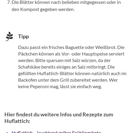
Die Blätter können nach belieben mitgegessen oder in
den Kompost gegeben werden.
Tipp
Dazu passt ein frisches Baguette oder Weißbrot. Die
Päckchen können als Vor- oder Hauptspeise serviert
werden. Bitte sparsam mit Salz würzen, da der
Schafskäse bereits einiges an Salz mitbringt. Die
gefüllten Huflattich-Blätter können natürlich auch im
Backofen unter dem Grill zubereitet werden. Wer
keine Peperoni mag, lässt sie einfach weg.
Hier findest du weitere Infos und Rezepte zum
Huflattich:
Huflattich – leuchtend gelber Frühlingsbote