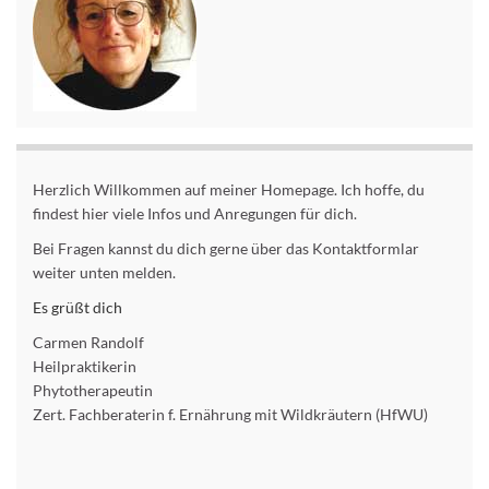
Herzlich Willkommen auf meiner Homepage. Ich hoffe, du
findest hier viele Infos und Anregungen für dich.
Bei Fragen kannst du dich gerne über das Kontaktformlar
weiter unten melden.
Es grüßt dich
Carmen Randolf
Heilpraktikerin
Phytotherapeutin
Zert. Fachberaterin f. Ernährung mit Wildkräutern (HfWU)