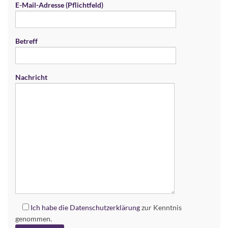
E-Mail-Adresse (Pflichtfeld)
Betreff
Nachricht
Ich habe die
Datenschutzerklärung
zur Kenntnis
genommen.