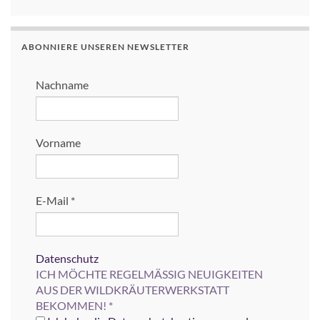
ABONNIERE UNSEREN NEWSLETTER
Nachname
Vorname
E-Mail
*
Datenschutz
ICH MÖCHTE REGELMÄSSIG NEUIGKEITEN
AUS DER WILDKRÄUTERWERKSTATT
BEKOMMEN!
*