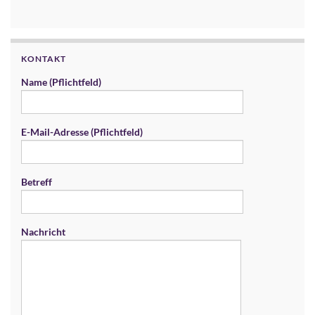
KONTAKT
Name (Pflichtfeld)
E-Mail-Adresse (Pflichtfeld)
Betreff
Nachricht