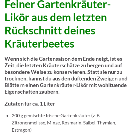
Feiner Gartenkräuter-
Likör
aus dem letzten
Rückschnitt deines
Kräuterbeetes
Wenn sich die Gartensaison dem Ende neigt, ist es
Zeit, die letzten Kräuterschätze zu bergen und auf
besondere Weise zu konservieren. Statt sie nur zu
trocknen, kannst du aus den duftenden Zweigen und
Blättern einen Gartenkräuter-Likör mit wohltuende
Eigenschaften zaubern.
Zutaten für ca. 1 Liter
200 g gemischte frische Gartenkräuter (z. B.
Zitronenmelisse, Minze, Rosmarin, Salbei, Thymian,
Estragon)