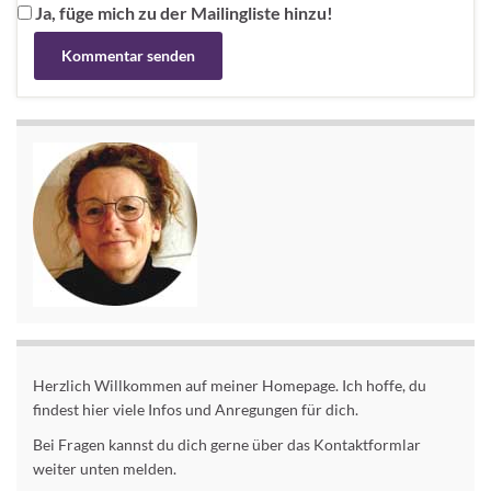
Ja, füge mich zu der Mailingliste hinzu!
Alternative:
Herzlich Willkommen auf meiner Homepage. Ich hoffe, du
findest hier viele Infos und Anregungen für dich.
Bei Fragen kannst du dich gerne über das Kontaktformlar
weiter unten melden.