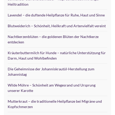
Heiltradition
Lavendel – die duftende Heilpflanze für Ruhe, Haut und Sinne
Blutweiderich – Schönheit, Heilkraft und Artenvielfalt vereint
Nachtkerzenblüten – die goldenen Blüten der Nachtkerze
entdecken
Kräuterbuttermilch für Hunde – natürliche Unterstützung für
Darm, Haut und Wohlbefinden
Die Geheimnisse der Johanniskrautöl-Herstellung zum
Johannistag
Wilde Möhre – Schönheit am Wegesrand und Ursprung
unserer Karotte
Mutterkraut – die traditionelle Heilpflanze bei Migräne und
Kopfschmerzen