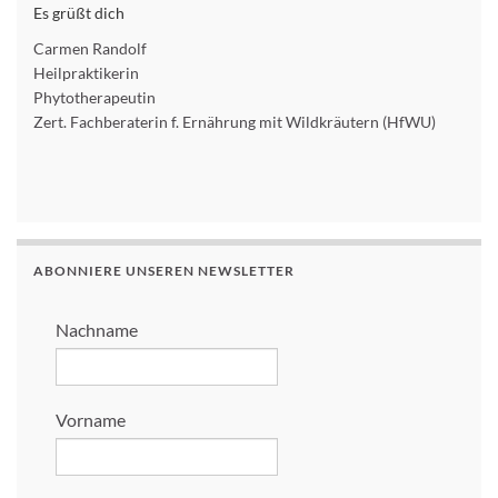
Es grüßt dich
Carmen Randolf
Heilpraktikerin
Phytotherapeutin
Zert. Fachberaterin f. Ernährung mit Wildkräutern (HfWU)
ABONNIERE UNSEREN NEWSLETTER
Nachname
Vorname