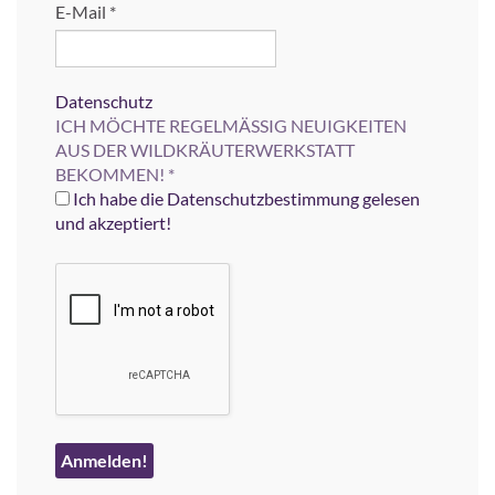
E-Mail
*
Datenschutz
ICH MÖCHTE REGELMÄSSIG NEUIGKEITEN
AUS DER WILDKRÄUTERWERKSTATT
BEKOMMEN!
*
Ich habe die Datenschutzbestimmung gelesen
und akzeptiert!