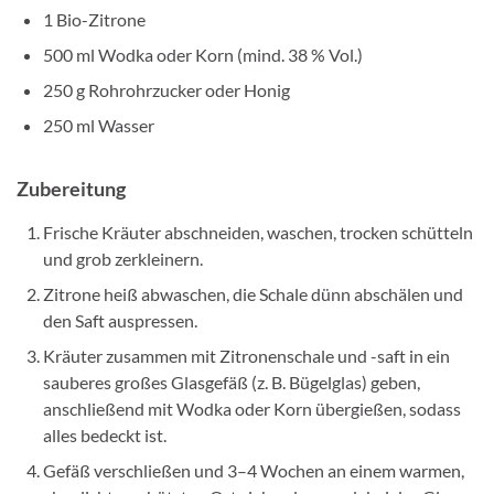
1 Bio-Zitrone
500 ml Wodka oder Korn (mind. 38 % Vol.)
250 g Rohrohrzucker oder Honig
250 ml Wasser
Zubereitung
Frische Kräuter abschneiden, waschen, trocken schütteln
und grob zerkleinern.
Zitrone heiß abwaschen, die Schale dünn abschälen und
den Saft auspressen.
Kräuter zusammen mit Zitronenschale und -saft in ein
sauberes großes Glasgefäß (z. B. Bügelglas) geben,
anschließend mit Wodka oder Korn übergießen, sodass
alles bedeckt ist.
Gefäß verschließen und 3–4 Wochen an einem warmen,