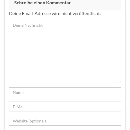
Schreibe einen Kommentar
Deine Email-Adresse wird nicht veröffentlicht.