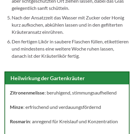
aber lichtgeschützten Ort ziehen lassen, dabei das Glas
gelegentlich sanft schütteln.
Nach der Ansatzzeit das Wasser mit Zucker oder Honig
kurz aufkochen, abkühlen lassen und in den gefilterten
Kräuteransatz einrühren.
Den fertigen Likör in saubere Flaschen füllen, etikettieren
und mindestens eine weitere Woche ruhen lassen,
danach ist der Kräuterlikör fertig.
Heilwirkung der Gartenkräuter
Zitronenmelisse
: beruhigend, stimmungsaufhellend
Minze
: erfrischend und verdauungsfördernd
Rosmarin
: anregend für Kreislauf und Konzentration