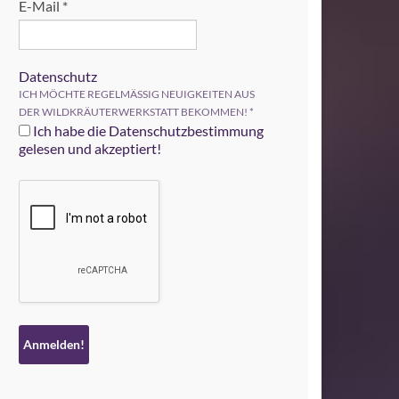
E-Mail
*
Datenschutz
ICH MÖCHTE REGELMÄSSIG NEUIGKEITEN AUS
DER WILDKRÄUTERWERKSTATT BEKOMMEN!
*
Ich habe die Datenschutzbestimmung
gelesen und akzeptiert!