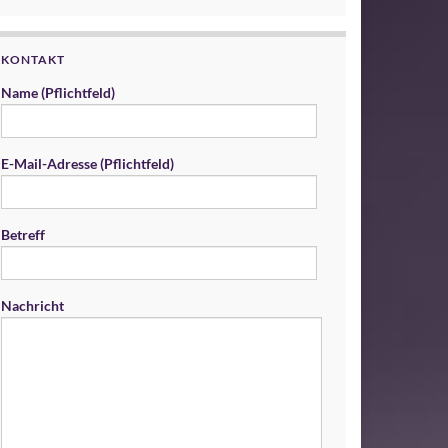
KONTAKT
Name (Pflichtfeld)
E-Mail-Adresse (Pflichtfeld)
Betreff
Nachricht