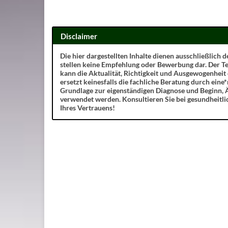
Disclaimer
Die hier dargestellten Inhalte dienen ausschließlich
stellen keine Empfehlung oder Bewerbung dar. Der Te
kann die Aktualität, Richtigkeit und Ausgewogenheit
ersetzt keinesfalls die fachliche Beratung durch eine*
Grundlage zur eigenständigen Diagnose und Beginn,
verwendet werden. Konsultieren Sie bei gesundheitl
Ihres Vertrauens!