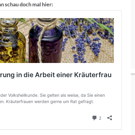
n schau doch mal hier: