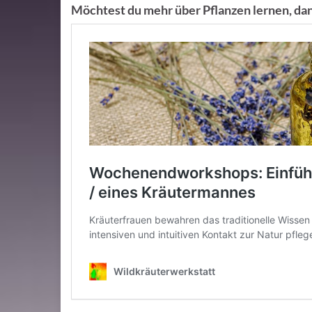
Möchtest du mehr über Pflanzen lernen, dan