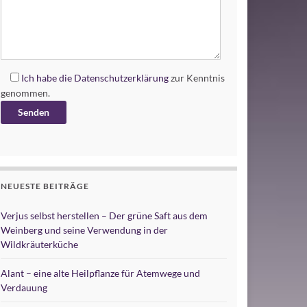
Ich habe die
Datenschutzerklärung
zur Kenntnis
genommen.
Alternative:
NEUESTE BEITRÄGE
Verjus selbst herstellen – Der grüne Saft aus dem
Weinberg und seine Verwendung in der
Wildkräuterküche
Alant – eine alte Heilpflanze für Atemwege und
Verdauung