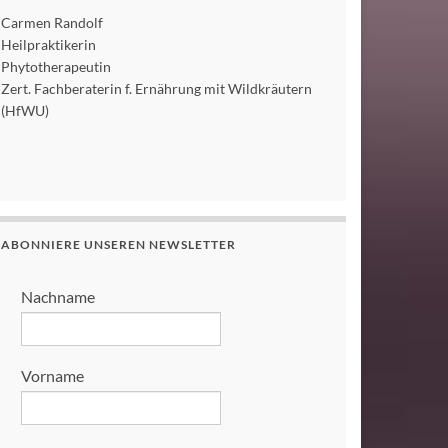
Carmen Randolf
Heilpraktikerin
Phytotherapeutin
Zert. Fachberaterin f. Ernährung mit Wildkräutern
(HfWU)
ABONNIERE UNSEREN NEWSLETTER
Nachname
Vorname