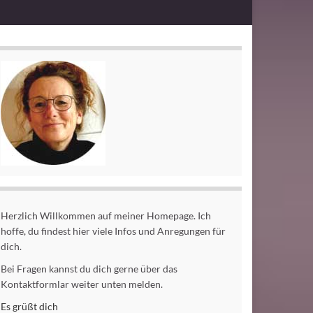
Herzlich Willkommen auf meiner Homepage. Ich
hoffe, du findest hier viele Infos und Anregungen für
dich.
Bei Fragen kannst du dich gerne über das
Kontaktformlar weiter unten melden.
Es grüßt dich