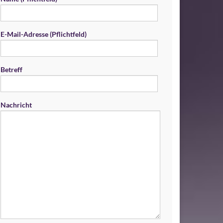
E-Mail-Adresse (Pflichtfeld)
Betreff
Nachricht