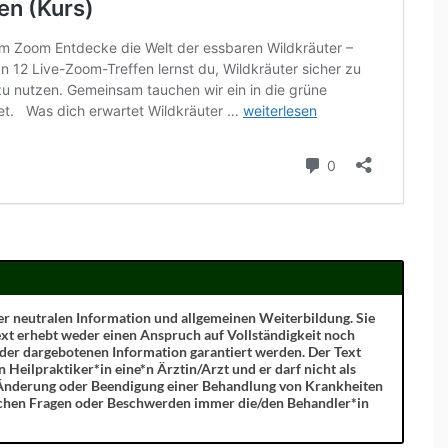
 der neutralen Information und allgemeinen Weiterbildung. Sie
xt erhebt weder einen Anspruch auf Vollständigkeit noch
 der dargebotenen Information garantiert werden. Der Text
n Heilpraktiker*in eine*n Ärztin/Arzt und er darf nicht als
 Änderung oder Beendigung einer Behandlung von Krankheiten
ichen Fragen oder Beschwerden immer die/den Behandler*in