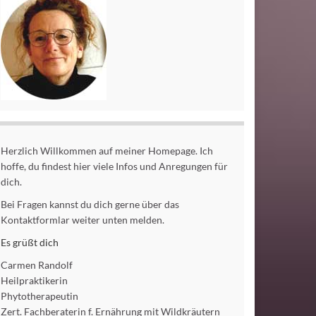
Herzlich Willkommen auf meiner Homepage. Ich
hoffe, du findest hier viele Infos und Anregungen für
dich.
Bei Fragen kannst du dich gerne über das
Kontaktformlar weiter unten melden.
Es grüßt dich
Carmen Randolf
Heilpraktikerin
Phytotherapeutin
Zert. Fachberaterin f. Ernährung mit Wildkräutern