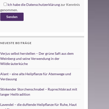
Ich habe die
Datenschutzerklärung
zur Kenntnis
genommen.
Alternative:
NEUESTE BEITRÄGE
Verjus selbst herstellen – Der grüne Saft aus dem
Weinberg und seine Verwendung in der
Wildkräuterküche
Alant – eine alte Heilpflanze für Atemwege und
Verdauung
Stinkender Storchenschnabel – Ruprechtskraut mit
langer Heiltradition
Lavendel – die duftende Heilpflanze für Ruhe, Haut