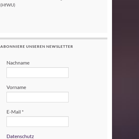
(HfWU)
ABONNIERE UNSEREN NEWSLETTER
Nachname
Vorname
E-Mail
*
Datenschutz