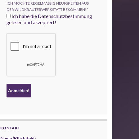
ICH MÖCHTE REGELMÄSSIG NEUIGKEITEN AUS
DER WILDKRÄUTERWERKSTATT BEKOMMEN!
*
Ich habe die Datenschutzbestimmung
gelesen und akzeptiert!
KONTAKT
Name (Pflichtfeld)