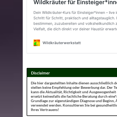
Disclaimer
Die hier dargestellten Inhalte dienen ausschließlich
stellen keine Empfehlung oder Bewerbung dar. Der Te
kann die Aktualität, Richtigkeit und Ausgewogenheit
ersetzt keinesfalls die fachliche Beratung durch eine*
Grundlage zur eigenständigen Diagnose und Beginn,
verwendet werden. Konsultieren Sie bei gesundheitl
Ihres Vertrauens!