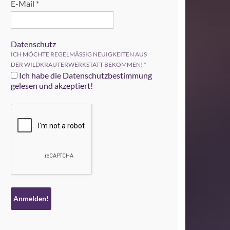
E-Mail
*
Datenschutz
ICH MÖCHTE REGELMÄSSIG NEUIGKEITEN AUS
DER WILDKRÄUTERWERKSTATT BEKOMMEN!
*
Ich habe die Datenschutzbestimmung
gelesen und akzeptiert!