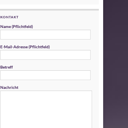
KONTAKT
Name (Pflichtfeld)
E-Mail-Adresse (Pflichtfeld)
Betreff
Nachricht