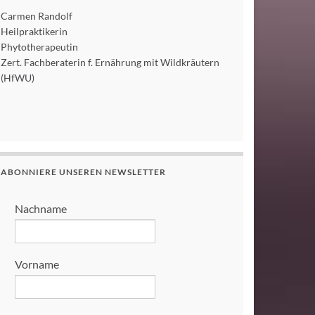
Carmen Randolf
Heilpraktikerin
Phytotherapeutin
Zert. Fachberaterin f. Ernährung mit Wildkräutern
(HfWU)
ABONNIERE UNSEREN NEWSLETTER
Nachname
Vorname