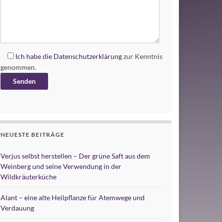
Ich habe die
Datenschutzerklärung
zur Kenntnis
genommen.
Alternative:
NEUESTE BEITRÄGE
Verjus selbst herstellen – Der grüne Saft aus dem
Weinberg und seine Verwendung in der
Wildkräuterküche
Alant – eine alte Heilpflanze für Atemwege und
Verdauung