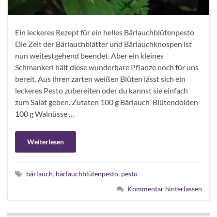
Ein leckeres Rezept für ein helles Bärlauchblütenpesto
Die Zeit der Bärlauchblätter und Bärlauchknospen ist
nun weitestgehend beendet. Aber ein kleines
Schmankerl hält diese wunderbare Pflanze noch für uns
bereit. Aus ihren zarten weißen Blüten lässt sich ein
leckeres Pesto zubereiten oder du kannst sie einfach
zum Salat geben. Zutaten 100 g Bärlauch-Blütendolden
100 g Walnüsse …
Weiterlesen
bärlauch
,
bärlauchblütenpesto
,
pesto
Kommentar hinterlassen