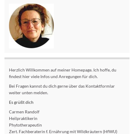
Herzlich Willkommen auf meiner Homepage. Ich hoffe, du
findest hier viele Infos und Anregungen für dich.
Bei Fragen kannst du dich gerne über das Kontaktformlar
weiter unten melden.
Es grüßt dich
Carmen Randolf
Heilpraktikerin
Phytotherapeutin
Zert. Fachberaterin f. Ernährung mit Wildkräutern (HfWU)