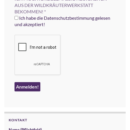
AUS DER WILDKRÄUTERWERKSTATT
BEKOMMEN!
*
Ich habe die Datenschutzbestimmung gelesen
und akzeptiert!
KONTAKT
Name (Pflichtfeld)