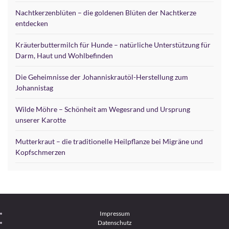
Nachtkerzenblüten – die goldenen Blüten der Nachtkerze
entdecken
Kräuterbuttermilch für Hunde – natürliche Unterstützung für
Darm, Haut und Wohlbefinden
Die Geheimnisse der Johanniskrautöl-Herstellung zum
Johannistag
Wilde Möhre – Schönheit am Wegesrand und Ursprung
unserer Karotte
Mutterkraut – die traditionelle Heilpflanze bei Migräne und
Kopfschmerzen
Impressum
Datenschutz