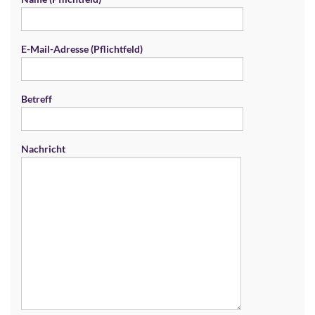
E-Mail-Adresse (Pflichtfeld)
Betreff
Nachricht