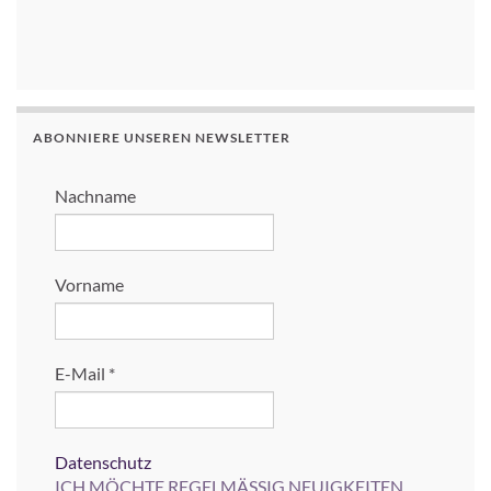
ABONNIERE UNSEREN NEWSLETTER
Nachname
Vorname
E-Mail
*
Datenschutz
ICH MÖCHTE REGELMÄSSIG NEUIGKEITEN