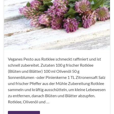
Veganes Pesto aus Rotklee schmeckt raffiniert und ist
schnell zubereitet. Zutaten 100 g frischer Rotklee
(Blüten und Blätter) 100 ml Olivenöl 50 g
Sonnenblumen -oder Pinienkerne 1 TL Zitronensaft Salz
und frischer Pfeffer aus der Mühle Zubereitung Rotklee
sammeln und kräftig ausschütteln, um kleine Lebewesen
zu entfernen, danach Blüten und Blätter abzupfen.
Rotklee, Olivenöl und …