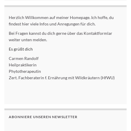
Herzlich Willkommen auf meiner Homepage. Ich hoffe, du
findest hier viele Infos und Anregungen für dich.
Bei Fragen kannst du dich gerne über das Kontaktformlar
weiter unten melden.
Es grüßt dich
Carmen Randolf
Heilpraktikerin
Phytotherapeutin
Zert. Fachberaterin f. Ernährung mit Wildkräutern (HfWU)
ABONNIERE UNSEREN NEWSLETTER