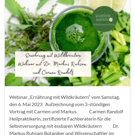
Webinar „Ernährung mit Wildkräutern“ vom Samstag,
den 6. Mai 2023 Aufzeichnung vom 3-stündigen
Vortrag mit Carmen und Markus. Carmen Randolf
Heilpraktikerin, zertifizierte Fachberaterin für die
Selbstversorgung mit essbaren Wildkräutern Dr.
Markus Ruhsam Botaniker und Wissenschaftler im