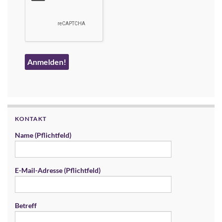
KONTAKT
Name (Pflichtfeld)
E-Mail-Adresse (Pflichtfeld)
Betreff