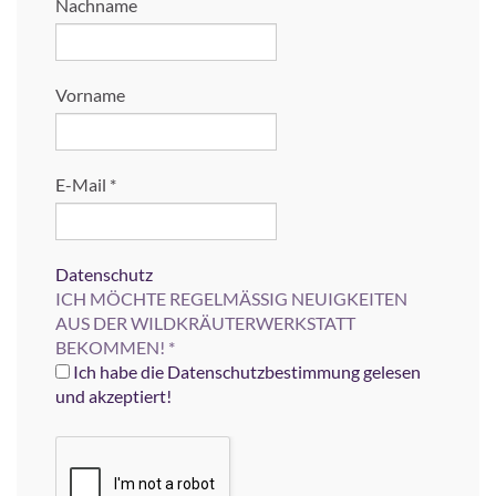
Nachname
Vorname
E-Mail
*
Datenschutz
ICH MÖCHTE REGELMÄSSIG NEUIGKEITEN
AUS DER WILDKRÄUTERWERKSTATT
BEKOMMEN!
*
Ich habe die Datenschutzbestimmung gelesen
und akzeptiert!