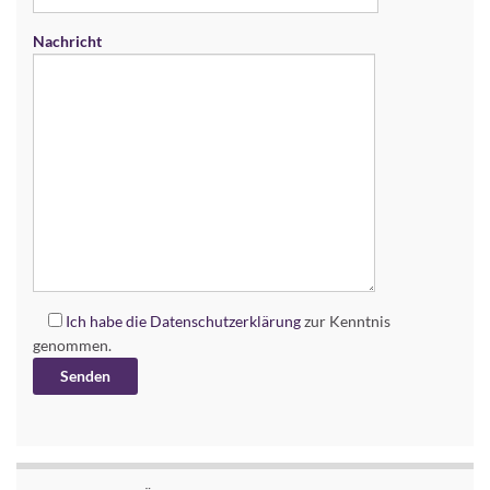
Nachricht
Ich habe die
Datenschutzerklärung
zur Kenntnis
genommen.
Alternative: