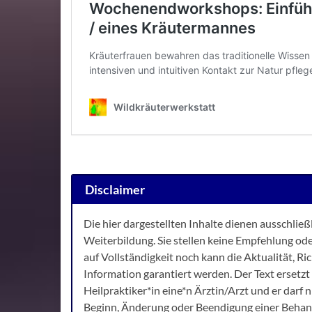
Disclaimer
Die hier dargestellten Inhalte dienen ausschlie
Weiterbildung. Sie stellen keine Empfehlung od
auf Vollständigkeit noch kann die Aktualität, 
Information garantiert werden. Der Text ersetzt 
Heilpraktiker*in eine*n Ärztin/Arzt und er darf
Beginn, Änderung oder Beendigung einer Behan