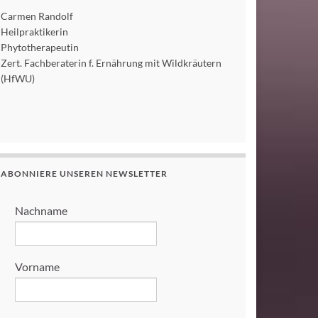
Carmen Randolf
Heilpraktikerin
Phytotherapeutin
Zert. Fachberaterin f. Ernährung mit Wildkräutern
(HfWU)
ABONNIERE UNSEREN NEWSLETTER
Nachname
Vorname