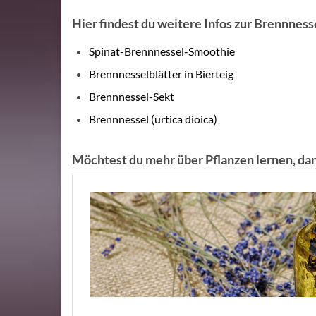
Hier findest du weitere Infos zur Brennnes
Spinat-Brennnessel-Smoothie
Brennnesselblätter in Bierteig
Brennnessel-Sekt
Brennnessel (urtica dioica)
Möchtest du mehr über Pflanzen lernen, dan