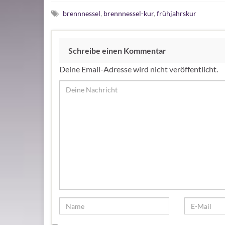
brennnessel
,
brennnessel-kur
,
frühjahrskur
Schreibe einen Kommentar
Deine Email-Adresse wird nicht veröffentlicht.