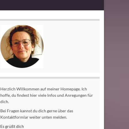
Herzlich Willkommen auf meiner Homepage. Ich
hoffe, du findest hier viele Infos und Anregungen für
dich.
Bei Fragen kannst du dich gerne über das
Kontaktformlar weiter unten melden.
Es grüßt dich