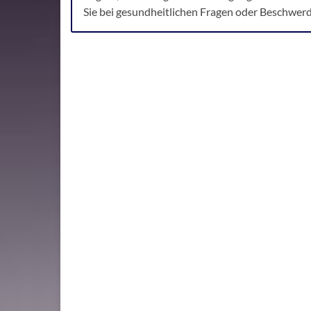
Sie bei gesundheitlichen Fragen oder Beschwer