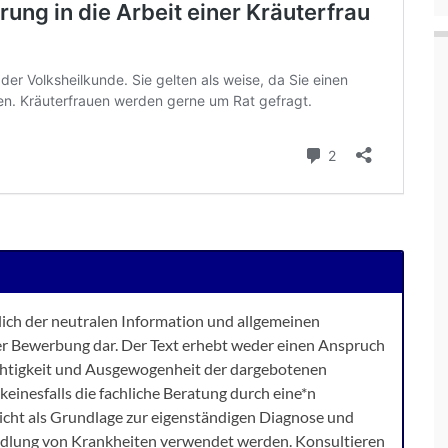
ßlich der neutralen Information und allgemeinen
er Bewerbung dar. Der Text erhebt weder einen Anspruch
Richtigkeit und Ausgewogenheit der dargebotenen
keinesfalls die fachliche Beratung durch eine*n
 nicht als Grundlage zur eigenständigen Diagnose und
dlung von Krankheiten verwendet werden. Konsultieren