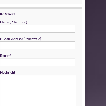
KONTAKT
Name (Pflichtfeld)
E-Mail-Adresse (Pflichtfeld)
Betreff
Nachricht