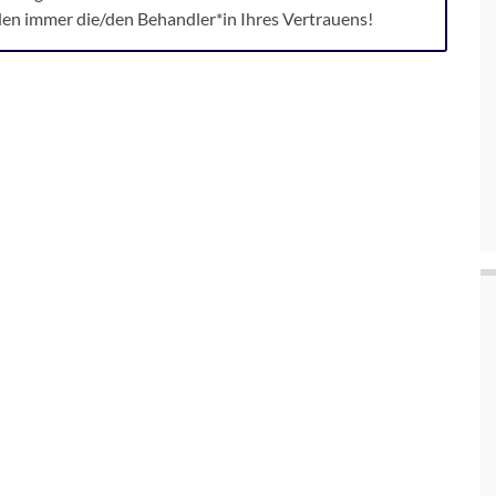
den immer die/den Behandler*in Ihres Vertrauens!