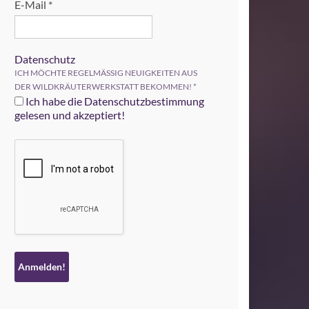
E-Mail
*
Datenschutz
ICH MÖCHTE REGELMÄSSIG NEUIGKEITEN AUS
DER WILDKRÄUTERWERKSTATT BEKOMMEN!
*
Ich habe die Datenschutzbestimmung
gelesen und akzeptiert!