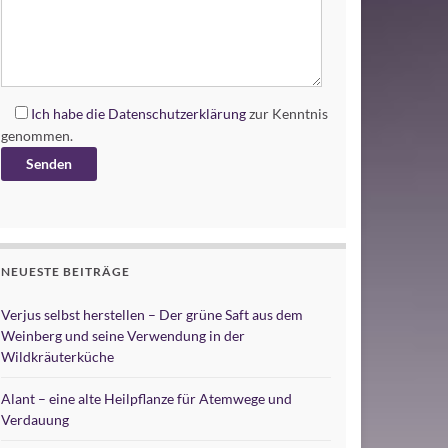
Ich habe die
Datenschutzerklärung
zur Kenntnis
genommen.
Alternative:
NEUESTE BEITRÄGE
Verjus selbst herstellen – Der grüne Saft aus dem
Weinberg und seine Verwendung in der
Wildkräuterküche
Alant – eine alte Heilpflanze für Atemwege und
Verdauung