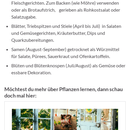
Fleischgerichten. Zum Backen (wie Möhre) verwenden
oder als Brotaufstrich, gerieben als Rohkostsalat oder
Salatzugabe.
Blätter, Triebspitzen und Stiele (April bis Juli) in Salaten
und Gemüsegerichten, Kräuterbutter, Dips und
Quarkzubereitungen.
Samen (August-September) getrocknet als Würzmittel
für Salate, Pürees, Sauerkraut und Ofenkartoffeln.
Blüten und Blütenknospen (Juli/August) als Gemüse oder
essbare Dekoration.
Möchtest du mehr über Pflanzen lernen, dann schau
doch mal hier: