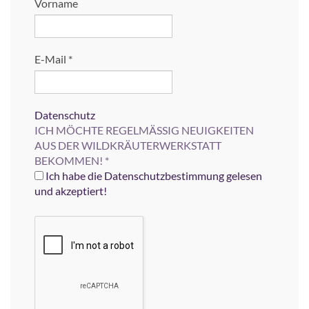
Vorname
E-Mail
*
Datenschutz
ICH MÖCHTE REGELMÄSSIG NEUIGKEITEN
AUS DER WILDKRÄUTERWERKSTATT
BEKOMMEN!
*
Ich habe die Datenschutzbestimmung gelesen
und akzeptiert!