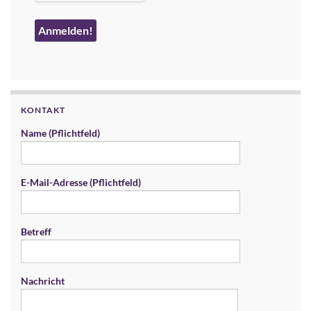
KONTAKT
Name (Pflichtfeld)
E-Mail-Adresse (Pflichtfeld)
Betreff
Nachricht