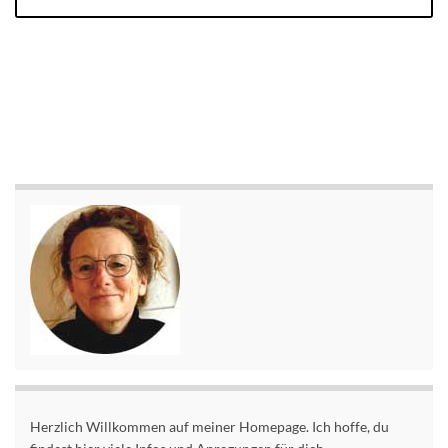
Herzlich Willkommen auf meiner Homepage. Ich hoffe, du