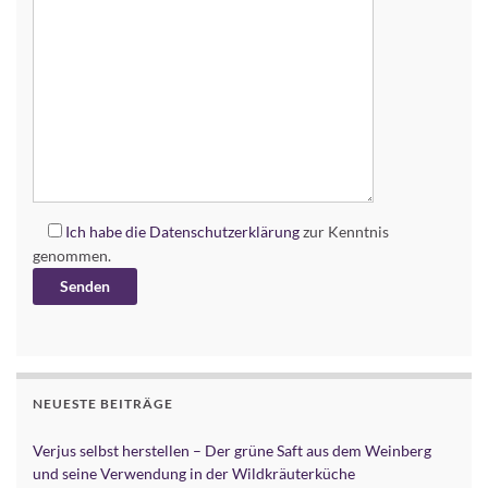
Ich habe die
Datenschutzerklärung
zur Kenntnis
genommen.
Alternative:
NEUESTE BEITRÄGE
Verjus selbst herstellen – Der grüne Saft aus dem Weinberg
und seine Verwendung in der Wildkräuterküche