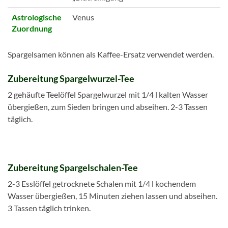
Astrologische
Venus
Zuordnung
Spargelsamen können als Kaffee-Ersatz verwendet werden.
Zubereitung Spargelwurzel-Tee
2 gehäufte Teelöffel Spargelwurzel mit 1/4 l kalten Wasser
übergießen, zum Sieden bringen und abseihen. 2-3 Tassen
täglich.
Zubereitung Spargelschalen-Tee
2-3 Esslöffel getrocknete Schalen mit 1/4 l kochendem
Wasser übergießen, 15 Minuten ziehen lassen und abseihen.
3 Tassen täglich trinken.