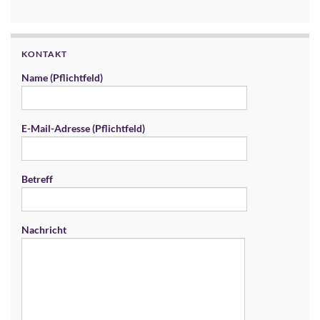
KONTAKT
Name (Pflichtfeld)
E-Mail-Adresse (Pflichtfeld)
Betreff
Nachricht