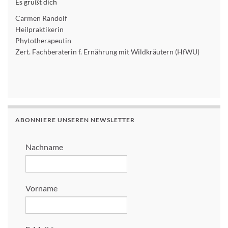
Es grüßt dich
Carmen Randolf
Heilpraktikerin
Phytotherapeutin
Zert. Fachberaterin f. Ernährung mit Wildkräutern (HfWU)
ABONNIERE UNSEREN NEWSLETTER
Nachname
Vorname