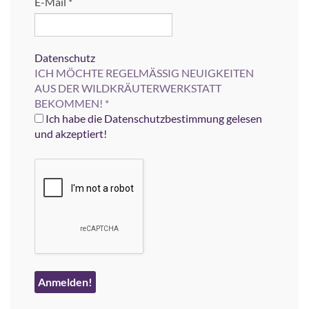
E-Mail
*
Datenschutz
ICH MÖCHTE REGELMÄSSIG NEUIGKEITEN
AUS DER WILDKRÄUTERWERKSTATT
BEKOMMEN!
*
Ich habe die Datenschutzbestimmung gelesen
und akzeptiert!