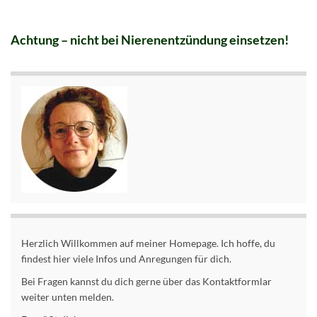
Achtung – n
icht bei Nierenentzündung einsetzen!
Herzlich Willkommen auf meiner Homepage. Ich hoffe, du
findest hier viele Infos und Anregungen für dich.
Bei Fragen kannst du dich gerne über das Kontaktformlar
weiter unten melden.