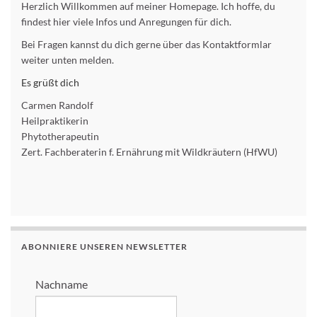
Herzlich Willkommen auf meiner Homepage. Ich hoffe, du
findest hier viele Infos und Anregungen für dich.
Bei Fragen kannst du dich gerne über das Kontaktformlar
weiter unten melden.
Es grüßt dich
Carmen Randolf
Heilpraktikerin
Phytotherapeutin
Zert. Fachberaterin f. Ernährung mit Wildkräutern (HfWU)
ABONNIERE UNSEREN NEWSLETTER
Nachname