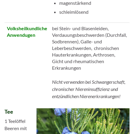
magenstärkend
schleimlösend
Volksheilkundliche
bei Stein- und Blasenleiden,
Anwendugen
Verdauungsbeschwerden (Durchfall,
Sodbrennen), Galle- und
Leberbeschwerden, chronischen
Hauterkrankungen, Arthrosen,
Gicht und rheumatischen
Erkrankungen
Nicht verwenden bei Schwangerschaft,
chronischer Niereninsuffizienz und
entzündlichen Nierenerkrankungen!
Tee
1 Teelöffel
Beeren mit