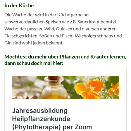
In der Küche
Die Wacholder wird in der Küche gerne bei
schwerverdaulichen Speisen wie z.B. Sauerkraut benutzt.
Wacholder passt zu Wild, Gulasch und diversen anderen
Fleischgerichten, Soßen und Fisch. Wacholderschnaps und
Gin sind wohl jedem bekannt.
Möchtest du mehr über Pflanzen und Kräuter lernen,
dann schau doch mal hier: