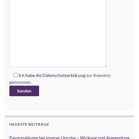
Ich habe die
Datenschutzerklärung
zur Kenntnis
genommen.
Alternative:
NEUESTE BEITRÄGE
Passionsblume bei innerer Unruhe – Wirkung und Anwendung