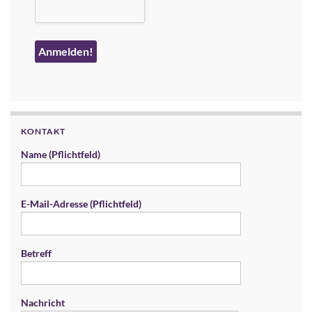
KONTAKT
Name (Pflichtfeld)
E-Mail-Adresse (Pflichtfeld)
Betreff
Nachricht