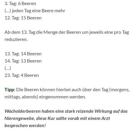
3. Tag: 6 Beeren
(…) jeden Tag eine Beere mehr
12. Tag: 15 Beeren
Ab dem 13. Tag die Menge der Beeren um jeweils eine pro Tag
reduzieren.
13. Tag: 14 Beeren
14. Tag: 13 Beeren
(…)
23. Tag: 4 Beeren
Tipp
:
Die Beeren können hierbei auch über den Tag (morgens,
mittags, abends) eingenommen werden.
Wacholderbeeren haben eine stark reizende Wirkung auf das
Nierengewebe, diese Kur sollte vorab mit einem Arzt
besprochen werden!