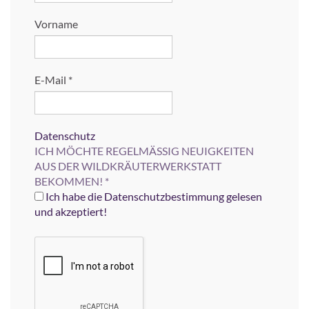
Vorname
E-Mail
*
Datenschutz
ICH MÖCHTE REGELMÄSSIG NEUIGKEITEN
AUS DER WILDKRÄUTERWERKSTATT
BEKOMMEN!
*
Ich habe die Datenschutzbestimmung gelesen
und akzeptiert!