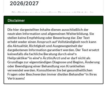
Disclaimer
Die hier dargestellten Inhalte dienen ausschließlich der
neutralen Information und allgemeinen Weiterbildung. Sie
stellen keine Empfehlung oder Bewerbung dar. Der Text
erhebt weder einen Anspruch auf Vollständigkeit noch kann
die Aktualität, Richtigkeit und Ausgewogenheit der
dargebotenen Information garantiert werden. Der Text ersetzt
keinesfalls die fachliche Beratung durch eine*n
Heilpraktiker*in eine*n Ärztin/Arzt und er darf nicht als
Grundlage zur eigenständigen Diagnose und Beginn, Änderung
oder Beendigung einer Behandlung von Krankheiten
verwendet werden. Konsultieren Sie bei gesundheitlichen
Fragen oder Beschwerden immer die/den Behandler*in Ihres
Vertrauens!