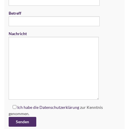
Betreff
Nachricht
Ich habe die
Datenschutzerklärung
zur Kenntnis
genommen.