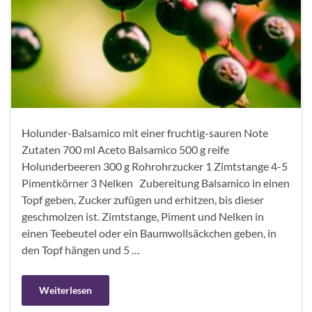
Holunder-Balsamico mit einer fruchtig-sauren Note
Zutaten 700 ml Aceto Balsamico 500 g reife
Holunderbeeren 300 g Rohrohrzucker 1 Zimtstange 4-5
Pimentkörner 3 Nelken Zubereitung Balsamico in einen
Topf geben, Zucker zufügen und erhitzen, bis dieser
geschmolzen ist. Zimtstange, Piment und Nelken in
einen Teebeutel oder ein Baumwollsäckchen geben, in
den Topf hängen und 5 …
Weiterlesen