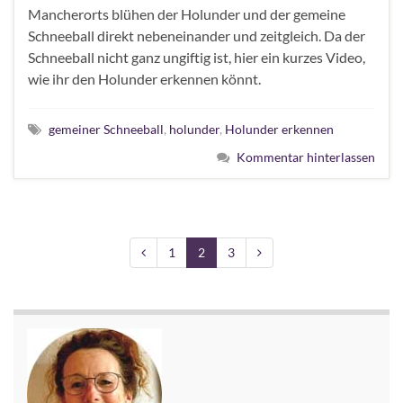
Mancherorts blühen der Holunder und der gemeine
Schneeball direkt nebeneinander und zeitgleich. Da der
Schneeball nicht ganz ungiftig ist, hier ein kurzes Video,
wie ihr den Holunder erkennen könnt.
gemeiner Schneeball
,
holunder
,
Holunder erkennen
Kommentar hinterlassen
1
2
3