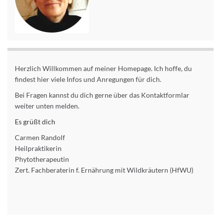
Herzlich Willkommen auf meiner Homepage. Ich hoffe, du
findest hier viele Infos und Anregungen für dich.
Bei Fragen kannst du dich gerne über das Kontaktformlar
weiter unten melden.
Es grüßt dich
Carmen Randolf
Heilpraktikerin
Phytotherapeutin
Zert. Fachberaterin f. Ernährung mit Wildkräutern (HfWU)