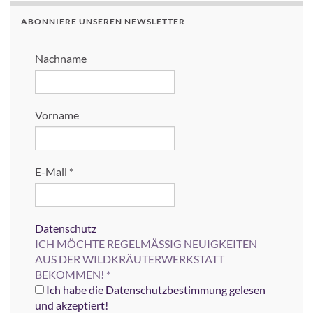
ABONNIERE UNSEREN NEWSLETTER
Nachname
Vorname
E-Mail
*
Datenschutz
ICH MÖCHTE REGELMÄSSIG NEUIGKEITEN
AUS DER WILDKRÄUTERWERKSTATT
BEKOMMEN!
*
Ich habe die Datenschutzbestimmung gelesen
und akzeptiert!