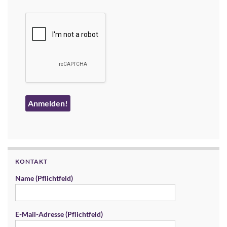
KONTAKT
Name (Pflichtfeld)
E-Mail-Adresse (Pflichtfeld)