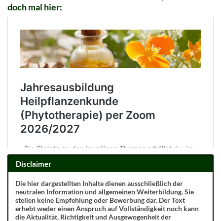
doch mal hier:
Disclaimer
Die hier dargestellten Inhalte dienen ausschließlich der
neutralen Information und allgemeinen Weiterbildung. Sie
stellen keine Empfehlung oder Bewerbung dar. Der Text
erhebt weder einen Anspruch auf Vollständigkeit noch kann
die Aktualität, Richtigkeit und Ausgewogenheit der