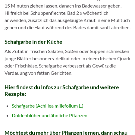
15 Minuten ziehen lassen, danach ins Badewasser geben.
Hilfreich bei Schuppenflechte, Bad 2 x wöchentlich
anwenden, zusätzlich das ausgelaugte Kraut in eine Mulltuch
geben und die Haut während des Bades damit sanft abreiben.
Schafgarbe in
der
Küche
Als Zutat in frischen Salaten, Soßen oder Suppen schmecken
junge Blätter besonders delikat oder in einem frischen Quark
oder Frischkäse. Schafgarbe verbessert als Gewürz die
Verdauung von fetten Gerichten.
Hier findest du Infos zur Schafgarbe und weitere
Rezepte:
Schafgarbe (Achillea millefolium L.)
Doldenblüher und ähnliche Pflanzen
Möchtest du mehr über Pflanzen lernen, dann schau