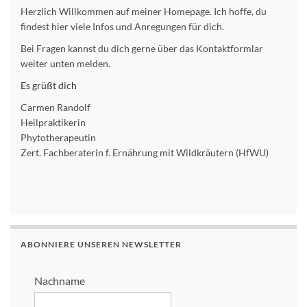
Herzlich Willkommen auf meiner Homepage. Ich hoffe, du
findest hier viele Infos und Anregungen für dich.
Bei Fragen kannst du dich gerne über das Kontaktformlar
weiter unten melden.
Es grüßt dich
Carmen Randolf
Heilpraktikerin
Phytotherapeutin
Zert. Fachberaterin f. Ernährung mit Wildkräutern (HfWU)
ABONNIERE UNSEREN NEWSLETTER
Nachname