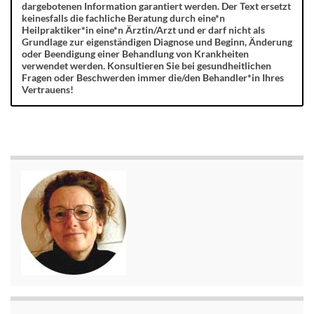
dargebotenen Information garantiert werden. Der Text ersetzt
keinesfalls die fachliche Beratung durch eine*n
Heilpraktiker*in eine*n Ärztin/Arzt und er darf nicht als
Grundlage zur eigenständigen Diagnose und Beginn, Änderung
oder Beendigung einer Behandlung von Krankheiten
verwendet werden. Konsultieren Sie bei gesundheitlichen
Fragen oder Beschwerden immer die/den Behandler*in Ihres
Vertrauens!