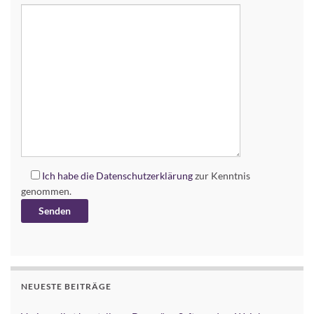
Ich habe die
Datenschutzerklärung
zur Kenntnis
genommen.
Alternative:
NEUESTE BEITRÄGE