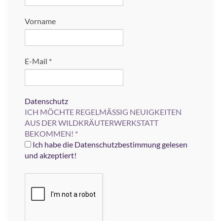
Vorname
E-Mail
*
Datenschutz
ICH MÖCHTE REGELMÄSSIG NEUIGKEITEN
AUS DER WILDKRÄUTERWERKSTATT
BEKOMMEN!
*
Ich habe die Datenschutzbestimmung gelesen
und akzeptiert!