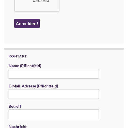
KONTAKT
Name (Pflichtfeld)
E-Mail-Adresse (Pflichtfeld)
Betreff
Nachricht