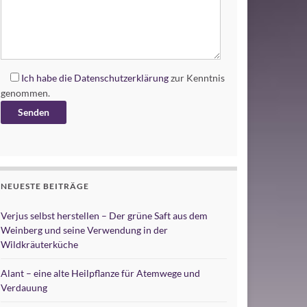
Ich habe die
Datenschutzerklärung
zur Kenntnis
genommen.
Alternative:
NEUESTE BEITRÄGE
Verjus selbst herstellen – Der grüne Saft aus dem
Weinberg und seine Verwendung in der
Wildkräuterküche
Alant – eine alte Heilpflanze für Atemwege und
Verdauung