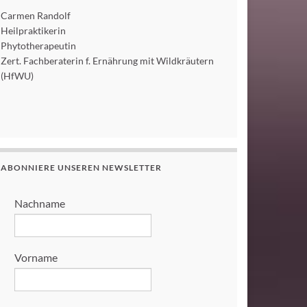
Carmen Randolf
Heilpraktikerin
Phytotherapeutin
Zert. Fachberaterin f. Ernährung mit Wildkräutern
(HfWU)
ABONNIERE UNSEREN NEWSLETTER
Nachname
Vorname