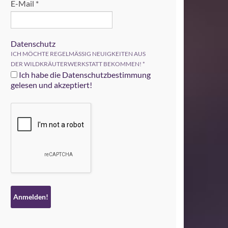
E-Mail
*
Datenschutz
ICH MÖCHTE REGELMÄSSIG NEUIGKEITEN AUS
DER WILDKRÄUTERWERKSTATT BEKOMMEN!
*
Ich habe die Datenschutzbestimmung
gelesen und akzeptiert!