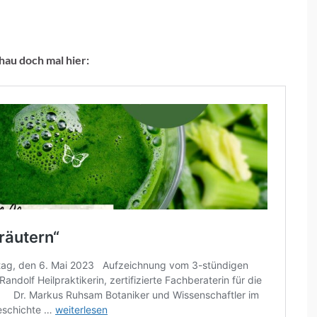
hau doch mal hier: