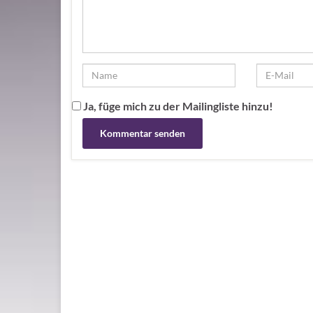
Ja, füge mich zu der Mailingliste hinzu!
Alternative: