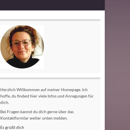
Herzlich Willkommen auf meiner Homepage. Ich
hoffe, du findest hier viele Infos und Anregungen für
dich.
Bei Fragen kannst du dich gerne über das
Kontaktformlar weiter unten melden.
Es grüßt dich