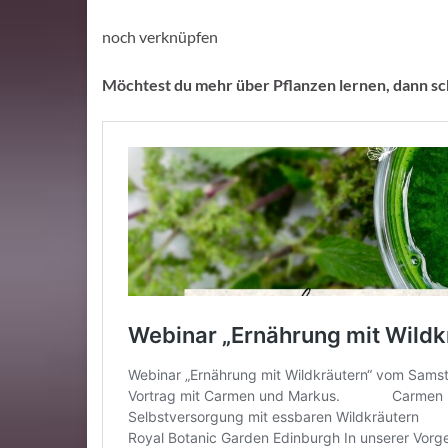
noch verknüpfen
Möchtest du mehr über Pflanzen lernen, dann sc