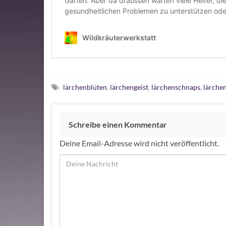
lärchenblüten
,
lärchengeist
,
lärchenschnaps
,
lärche
Schreibe einen Kommentar
Deine Email-Adresse wird nicht veröffentlicht.