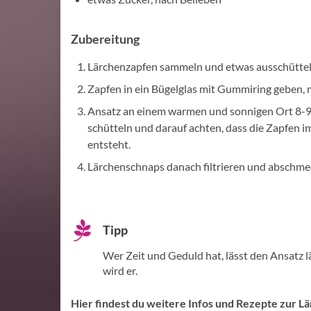
Zubereitung
Lärchenzapfen sammeln und etwas ausschütteln
Zapfen in ein Bügelglas mit Gummiring geben,
Ansatz an einem warmen und sonnigen Ort 8-9 
schütteln und darauf achten, dass die Zapfen 
entsteht.
Lärchenschnaps danach filtrieren und abschme
Tipp
Wer Zeit und Geduld hat, lässt den Ansatz lä
wird er.
Hier findest du weitere Infos und Rezepte zur Lä