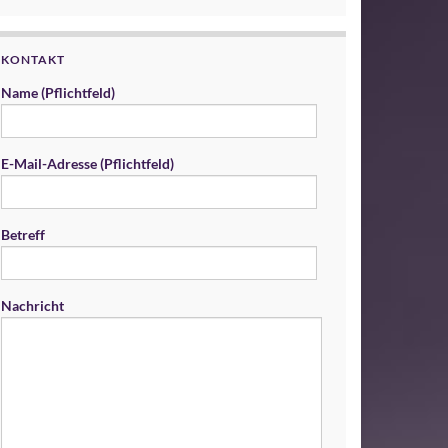
KONTAKT
Name (Pflichtfeld)
E-Mail-Adresse (Pflichtfeld)
Betreff
Nachricht