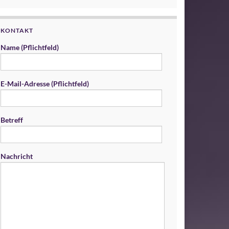
KONTAKT
Name (Pflichtfeld)
E-Mail-Adresse (Pflichtfeld)
Betreff
Nachricht