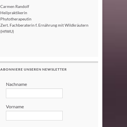
Carmen Randolf
Heilpraktikerin
Phytotherapeutin
Zert. Fachberaterin f. Ernährung mit Wildkräutern
(HfWU)
ABONNIERE UNSEREN NEWSLETTER
Nachname
Vorname