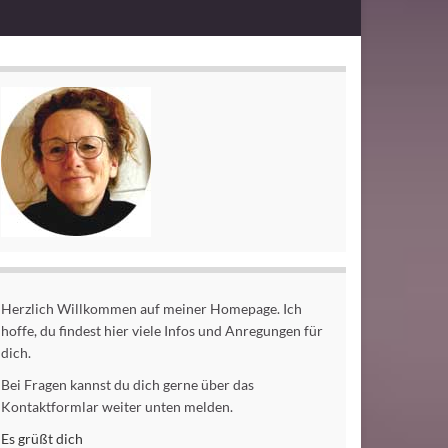
Herzlich Willkommen auf meiner Homepage. Ich
hoffe, du findest hier viele Infos und Anregungen für
dich.
Bei Fragen kannst du dich gerne über das
Kontaktformlar weiter unten melden.
Es grüßt dich