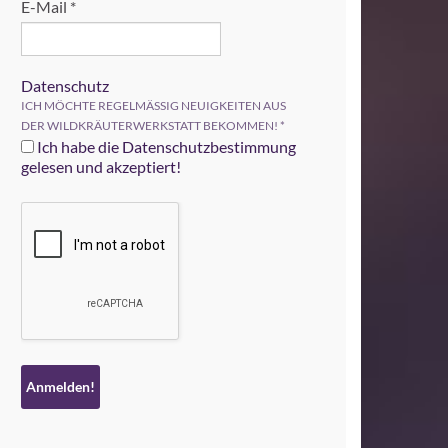
E-Mail
*
Datenschutz
ICH MÖCHTE REGELMÄSSIG NEUIGKEITEN AUS
DER WILDKRÄUTERWERKSTATT BEKOMMEN!
*
Ich habe die Datenschutzbestimmung
gelesen und akzeptiert!