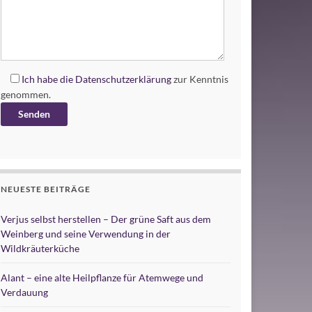
Ich habe die
Datenschutzerklärung
zur Kenntnis
genommen.
Alternative:
NEUESTE BEITRÄGE
Verjus selbst herstellen – Der grüne Saft aus dem
Weinberg und seine Verwendung in der
Wildkräuterküche
Alant – eine alte Heilpflanze für Atemwege und
Verdauung